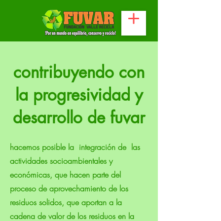
contribuyendo con
la progresividad y
desarrollo de fuvar
hacemos posible la integración de las
actividades socioambientales y
económicas, que hacen parte del
proceso de aprovechamiento de los
residuos solidos, que aportan a la
cadena de valor de los residuos en la