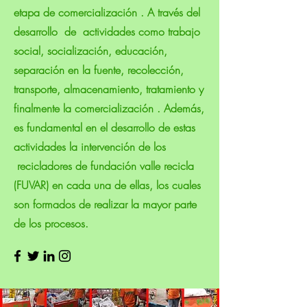
etapa de comercialización . A través del
desarrollo de actividades como trabajo
social, socialización, educación,
separación en la fuente, recolección,
transporte, almacenamiento, tratamiento y
finalmente la comercialización . Además,
es fundamental en el desarrollo de estas
actividades la intervención de los
recicladores de fundación valle recicla
(FUVAR) en cada una de ellas, los cuales
son formados de realizar la mayor parte
de los procesos.